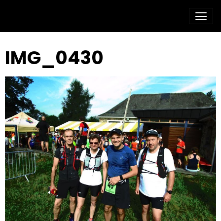
IMG_0430