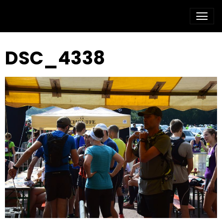
DSC_4338