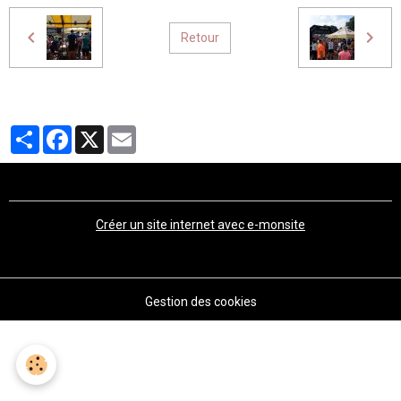
Retour
Partager
Facebook
X
Email
Créer un site internet avec e-monsite
Gestion des cookies