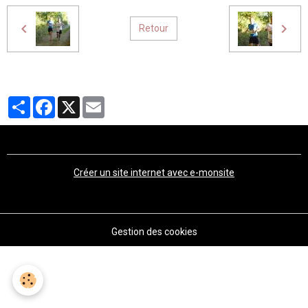
Retour
Partager
Facebook
X
Email
Créer un site internet avec e-monsite
Gestion des cookies