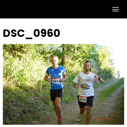
DSC_0960