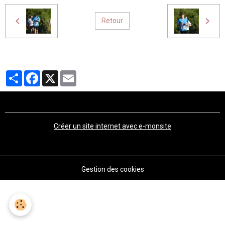
Retour
Partager
Facebook
X
Email
Créer un site internet avec e-monsite
Gestion des cookies