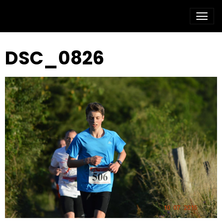
DSC_0826