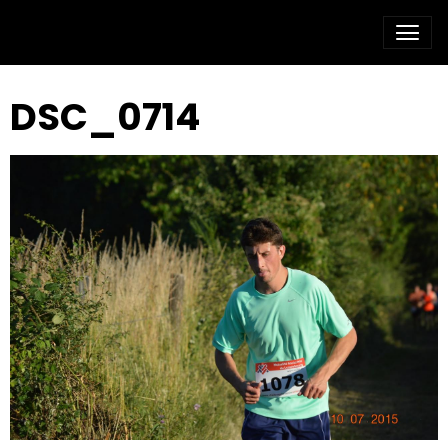
DSC_0714