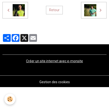
Retour
Partager
Facebook
X
Email
Créer un site internet avec e-monsite
Gestion des cookies