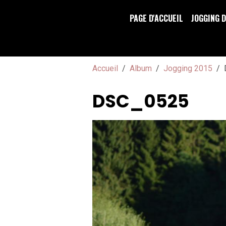
PAGE D'ACCUEIL
JOGGING 
Accueil
Album
Jogging 2015
DSC_0525