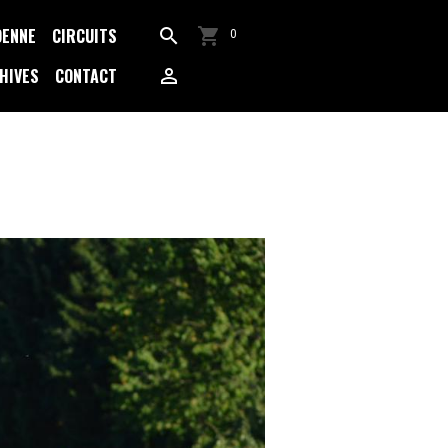
DENNE
CIRCUITS
0
HIVES
CONTACT