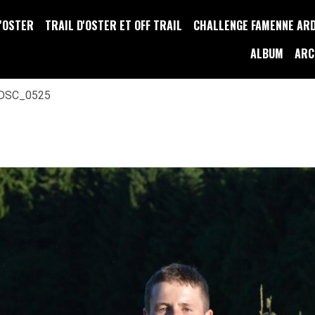
D'OSTER
TRAIL D'OSTER ET OFF TRAIL
CHALLENGE FAMENNE AR
ALBUM
ARC
DSC_0525