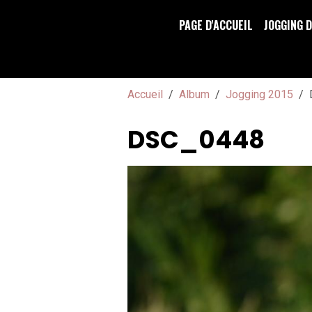
PAGE D'ACCUEIL
JOGGING 
Accueil
Album
Jogging 2015
DSC_0448