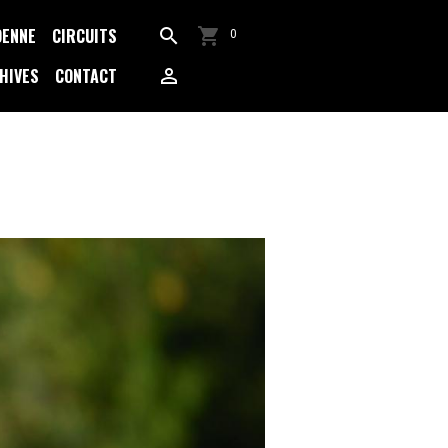
DENNE
CIRCUITS
0
HIVES
CONTACT