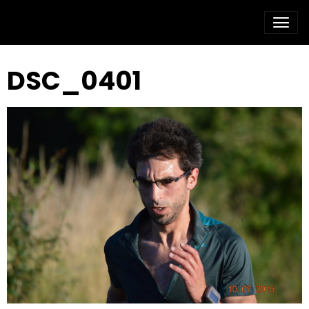
DSC_0401