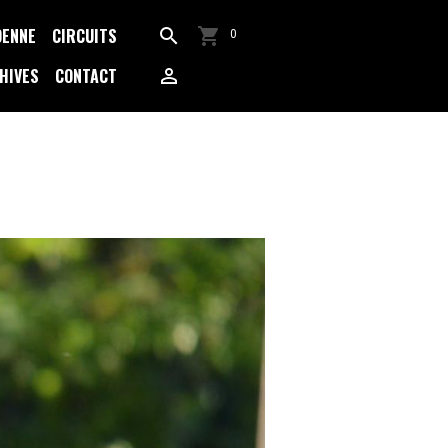
DENNE
CIRCUITS
0
HIVES
CONTACT