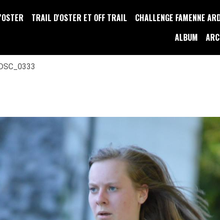
D'OSTER
TRAIL D'OSTER ET OFF TRAIL
CHALLENGE FAMENNE AR
ALBUM
ARC
DSC_0333