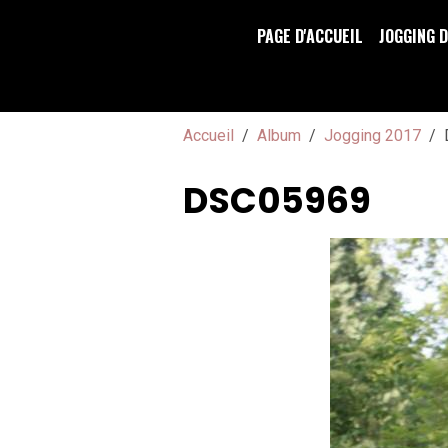
PAGE D'ACCUEIL
JOGGING 
Accueil
Album
Jogging 2017
DSC05969