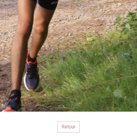
Retour