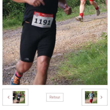
Retour