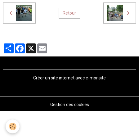
Retour
Partager
Facebook
X
Email
Créer un site internet avec e-monsite
Gestion des cookies