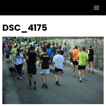
DSC_4175