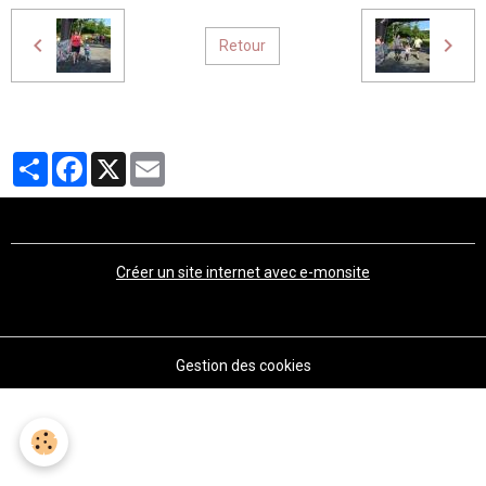
Retour
Partager
Facebook
X
Email
Créer un site internet avec e-monsite
Gestion des cookies