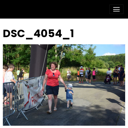
DSC_4054_1