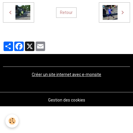
Retour
Partager
Facebook
X
Email
Créer un site internet avec e-monsite
Gestion des cookies