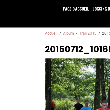
PAGE D'ACCUEIL
JOGGING 
Accueil
Album
Trail 2015
201
20150712_1016