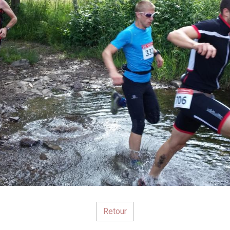
Retour