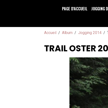
PAGE D'ACCUEIL
JOGGING 
Accueil
Album
Jogging 2014
TRAIL OSTER 20