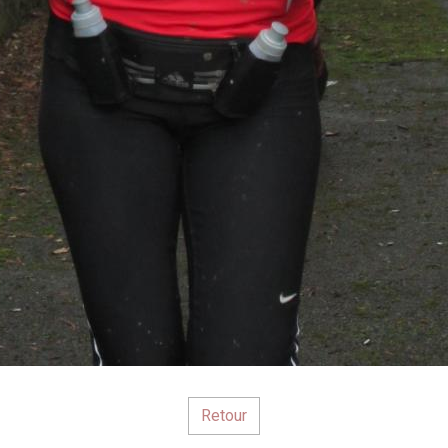
Retour