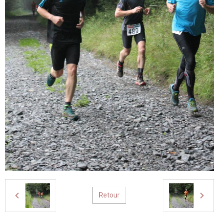
Retour