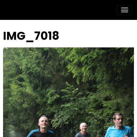
IMG_7018